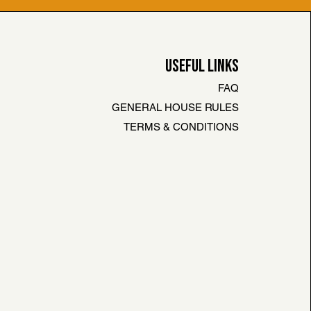
USEFUL LINKS
FAQ
GENERAL HOUSE RULES
TERMS & CONDITIONS